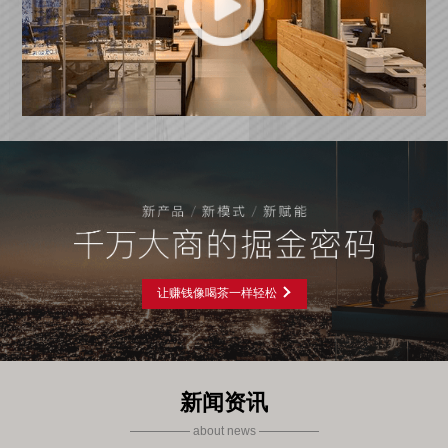
让赚钱像喝茶一样轻松
新闻资讯
about news