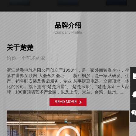
品牌介绍
Company Profile
关于楚楚
给你一个艺术的家
浙江楚乔电气有限公司创立于1998年，是一家外商独资企业，坐
落在世界互联网 大会永久会址——浙江桐乡，是一家从研发、生
产、销售到安装及售后服务，专业 从事厨卫电器、全屋顶墙一体
化的公司。旗下拥有“楚楚浴霸”、“楚楚吊顶”、“楚楚顶墙”三大品
牌，100亩顶墙艺术产业园，以及上海、米兰、台湾、杭州.......
READ MORE