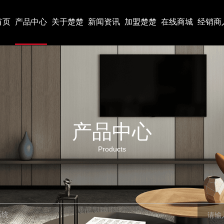
首页
产品中心
关于楚楚
新闻资讯
加盟楚楚
在线商城
经销商
产品中心
Products
系统