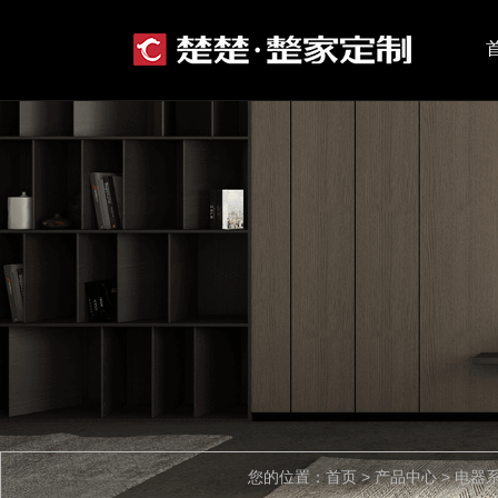
您的位置：首页 > 产品中心 > 电器