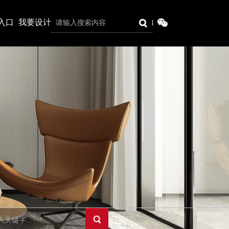
入口
我要设计