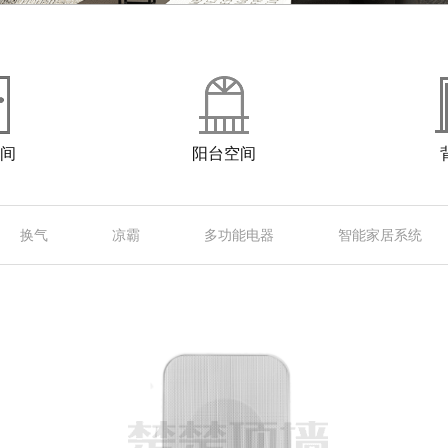
间
阳台空间
换气
凉霸
多功能电器
智能家居系统