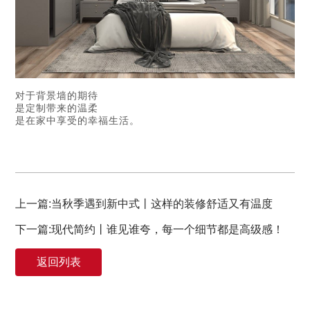
对于背景墙的期待
是定制带来的温柔
是在家中享受的幸福生活。
上一篇:当秋季遇到新中式丨这样的装修舒适又有温度
下一篇:现代简约丨谁见谁夸，每一个细节都是高级感！
返回列表