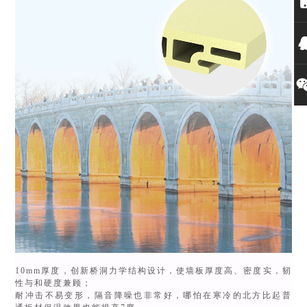
10mm厚度，创新桥洞力学结构设计，使墙板厚度高、密度实，韧
性与和硬度兼顾；
耐冲击不易变形，隔音降噪也非常好，哪怕在寒冷的北方比起普