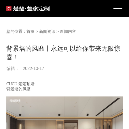
您的位置：首页 > 新闻资讯 > 新闻内容
背景墙的风靡丨永远可以给你带来无限惊
喜！
编辑： 2022-10-17
CUCU 楚楚顶墙
背景墙的风靡