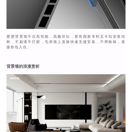
楚楚背景墙不仅高性能，高颜价比，更有国家专利五卡扣安装结
构，不刷漆不打胶，毛胚墙上直接快速无缝安装，不用散味，直
接拎包入住。
背景墙的浪漫赏析