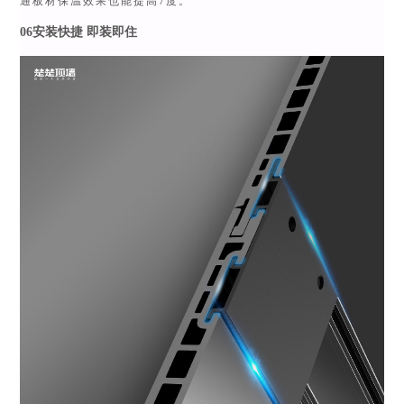
通板材保温效果也能提高7度。
06安装快捷 即装即住