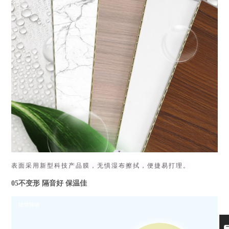
表面采用新型科技产品膜，无惧湿布擦拭，便捷易打理。
05不变形 隔音好 保温佳