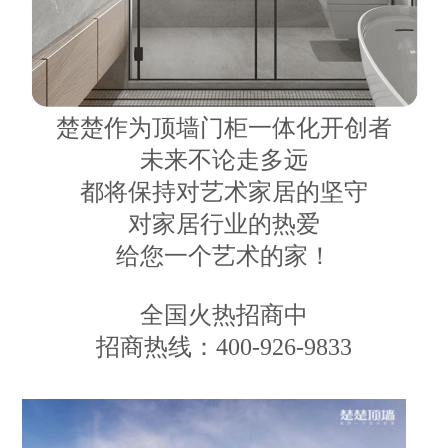
楚楚作为顶墙门柜一体化开创者
未来不论走多远
都将保持对艺术家居的坚守
对家居行业的热爱
给您一个艺术的家！
全国火热招商中
招商热线：400-926-9833