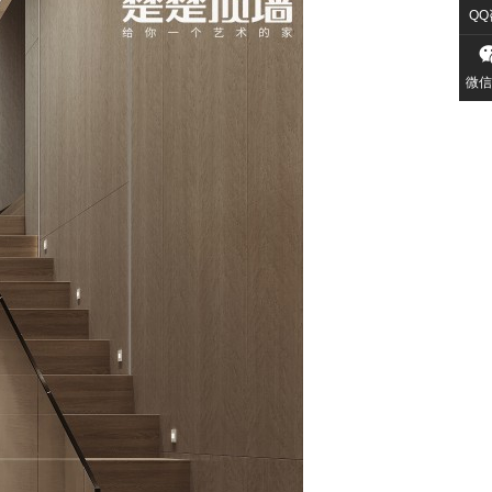
QQ
微信