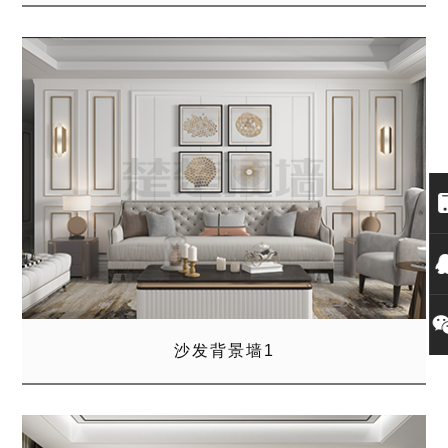
沙发背景墙1