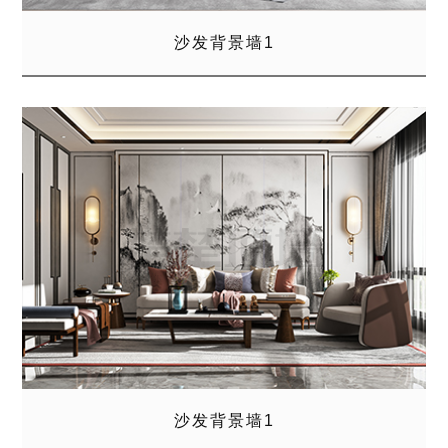
沙发背景墙1
沙发背景墙1