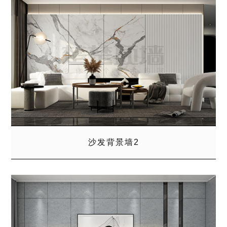
沙发背景墙2