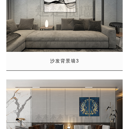
沙发背景墙3