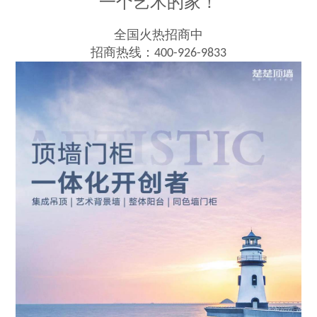
一个艺术的家！
全国火热招商中
招商热线：
400-926-9833