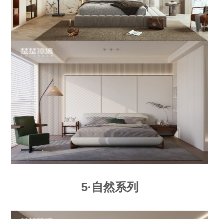
5·自然系列