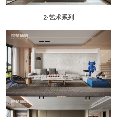
2·艺术系列