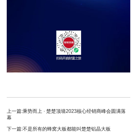
上一篇:乘势而上 · 楚楚顶墙2023核心经销商峰会圆满落
幕
下一篇:不是所有的蜂窝大板都能叫楚楚铝晶大板