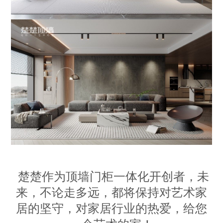
楚楚作为顶墙门柜一体化开创者，未
来，不论走多远，都将保持对艺术家
居的坚守，对家居行业的热爱，给您