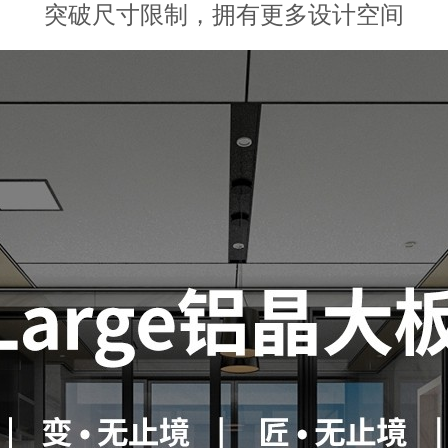
突破尺寸限制，拥有更多设计空间