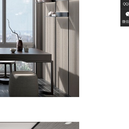
QQ
微信