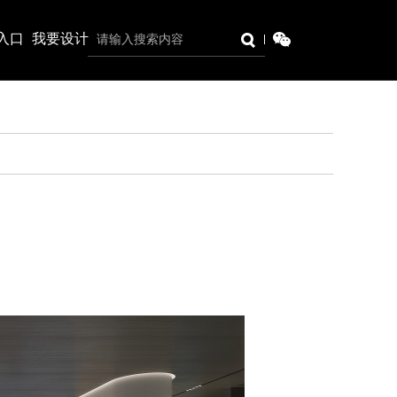
入口
我要设计