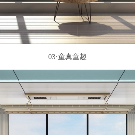
03·童真童趣