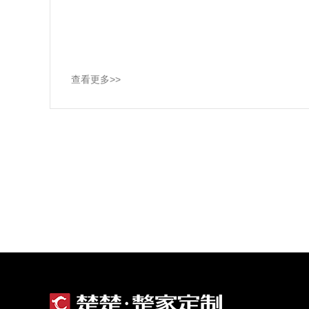
查看更多>>