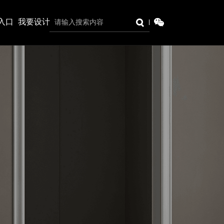
入口
我要设计