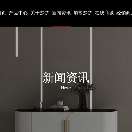
首页
产品中心
关于楚楚
新闻资讯
加盟楚楚
在线商城
经销商
新闻资讯
News