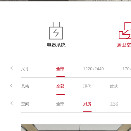
电器系统
厨卫空
尺寸
全部
1220x2440
170
风格
全部
现代
欧式
空间
全部
厨房
卫浴