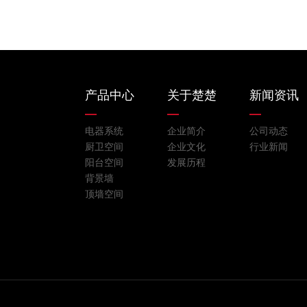
产品中心
关于楚楚
新闻资讯
电器系统
企业简介
公司动态
厨卫空间
企业文化
行业新闻
阳台空间
发展历程
背景墙
顶墙空间