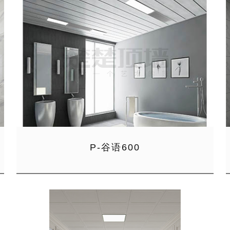
P-谷语600