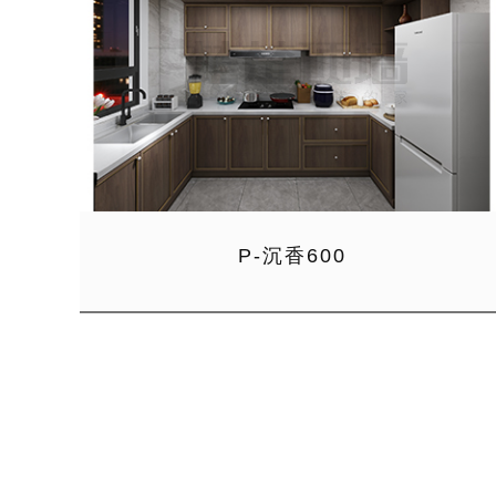
P-沉香600