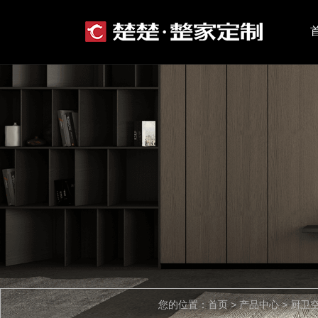
您的位置：首页 > 产品中心 > 厨卫