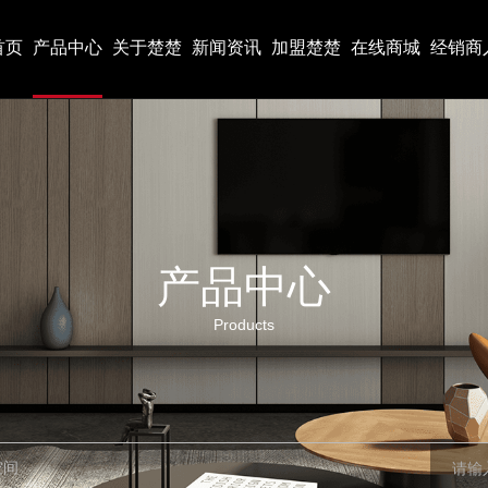
首页
产品中心
关于楚楚
新闻资讯
加盟楚楚
在线商城
经销商
产品中心
Products
空间