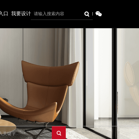
入口
我要设计