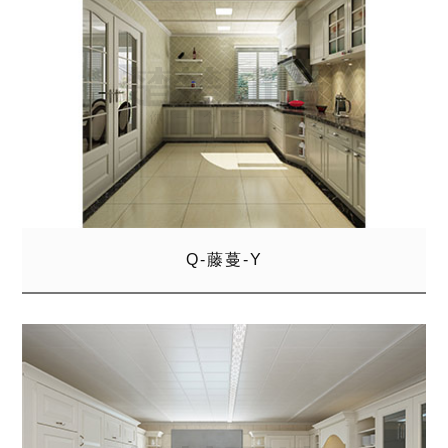
Q-藤蔓-Y