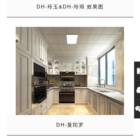
DH-玲玉&DH-玲琅 效果图
DH-曼陀罗