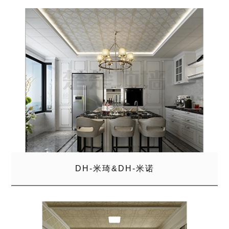
DH-米琦&DH-米诺