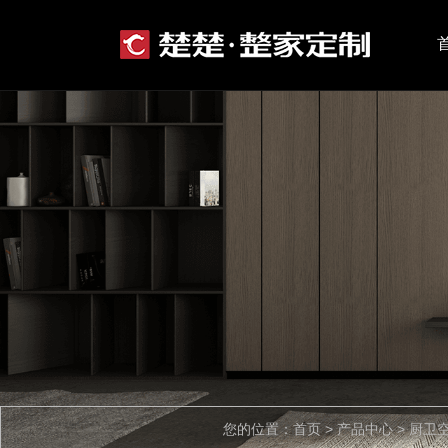
您的位置：首页 > 产品中心 > 厨卫