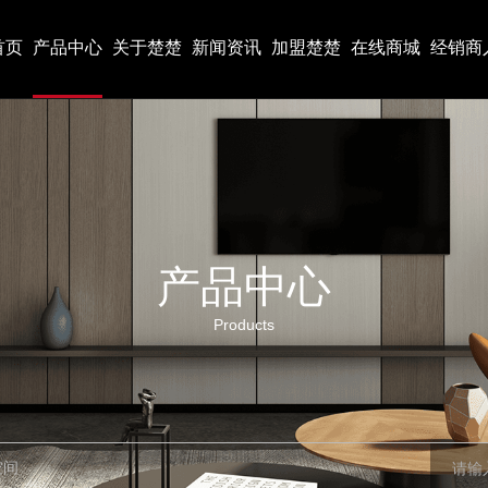
首页
产品中心
关于楚楚
新闻资讯
加盟楚楚
在线商城
经销商
产品中心
Products
空间