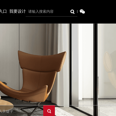
入口
我要设计