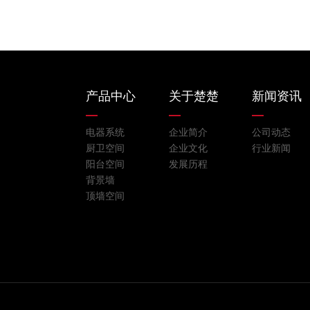
产品中心
关于楚楚
新闻资讯
电器系统
企业简介
公司动态
厨卫空间
企业文化
行业新闻
阳台空间
发展历程
背景墙
顶墙空间