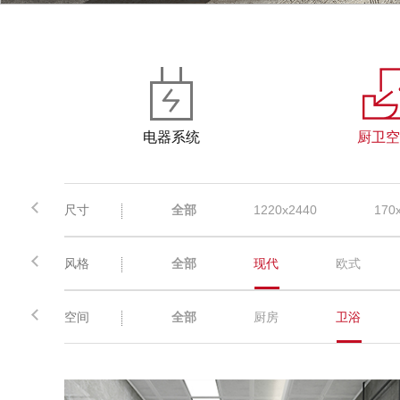
电器系统
厨卫空
尺寸
全部
1220x2440
170
风格
全部
现代
欧式
空间
全部
厨房
卫浴