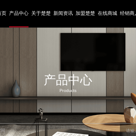
首页
产品中心
关于楚楚
新闻资讯
加盟楚楚
在线商城
经销商
产品中心
Products
空间