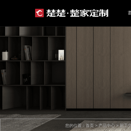
您的位置：首页 > 产品中心 > 厨卫