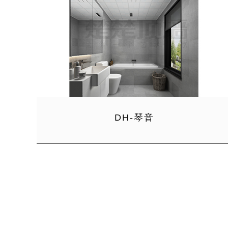
DH-琴音