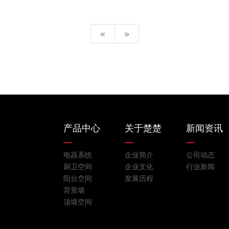
«
»
产品中心
关于楚楚
新闻资讯
电器系统
企业简介
公司动态
厨卫空间
企业文化
行业新闻
阳台空间
发展历程
背景墙
顶墙空间