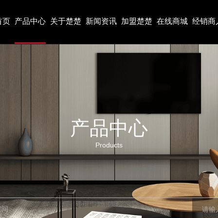
首页
产品中心
关于楚楚
新闻资讯
加盟楚楚
在线商城
经销商
产品中心
Products
空间