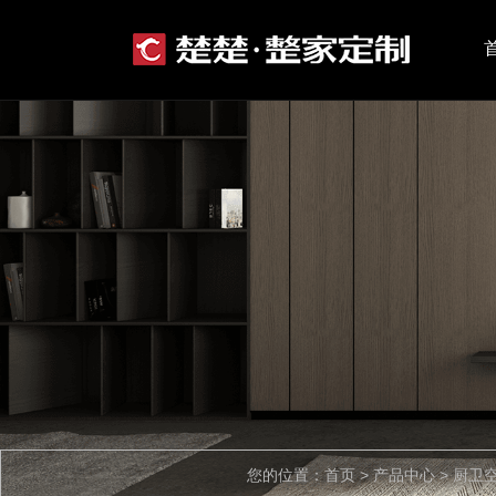
您的位置：首页 > 产品中心 > 厨卫