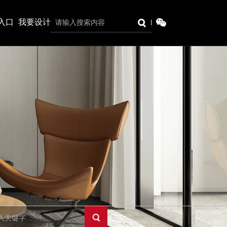
入口
我要设计