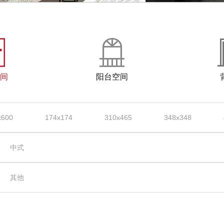
间
阳台空间
x600
174x174
310x465
348x348
中式
其他